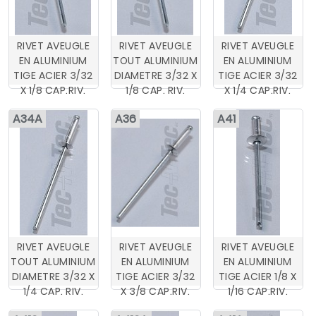
RIVET AVEUGLE
RIVET AVEUGLE
RIVET AVEUGLE
EN ALUMINIUM
TOUT ALUMINIUM
EN ALUMINIUM
TIGE ACIER 3/32
DIAMETRE 3/32 X
TIGE ACIER 3/32
X 1/8 CAP.RIV.
1/8 CAP. RIV.
X 1/4 CAP.RIV.
A34A
A36
A41
RIVET AVEUGLE
RIVET AVEUGLE
RIVET AVEUGLE
TOUT ALUMINIUM
EN ALUMINIUM
EN ALUMINIUM
DIAMETRE 3/32 X
TIGE ACIER 3/32
TIGE ACIER 1/8 X
1/4 CAP. RIV.
X 3/8 CAP.RIV.
1/16 CAP.RIV.