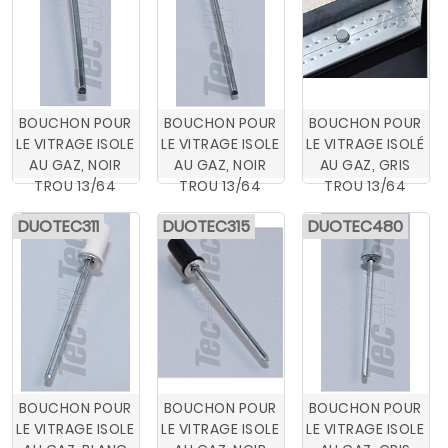
BOUCHON POUR
BOUCHON POUR
BOUCHON POUR
LE VITRAGE ISOLE
LE VITRAGE ISOLE
LE VITRAGE ISOLÉ
AU GAZ, NOIR
AU GAZ, NOIR
AU GAZ, GRIS
TROU 13/64
TROU 13/64
TROU 13/64
DUOTEC311
DUOTEC315
DUOTEC480
BOUCHON POUR
BOUCHON POUR
BOUCHON POUR
LE VITRAGE ISOLE
LE VITRAGE ISOLE
LE VITRAGE ISOLE