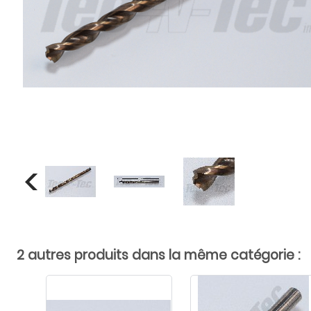
2 autres produits dans la même catégorie :